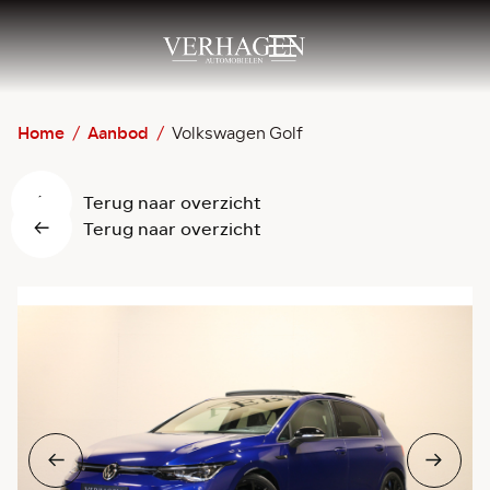
Home
/
Aanbod
/
Volkswagen Golf
Terug naar overzicht
Terug naar overzicht