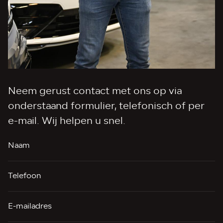
Neem gerust contact met ons op via
onderstaand formulier, telefonisch of per
e-mail. Wij helpen u snel.
Naam
Telefoon
E-mailadres