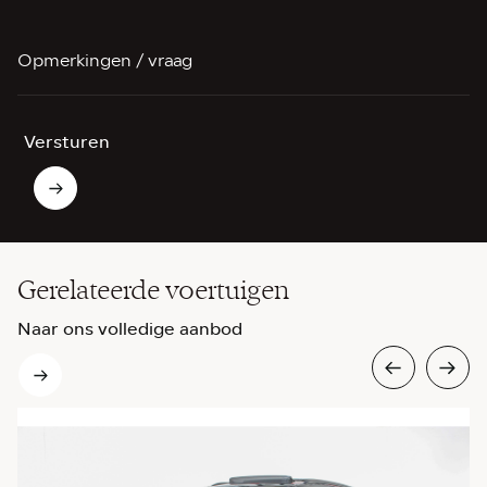
Opmerkingen / vraag
Versturen
Gerelateerde voertuigen
Naar ons volledige aanbod