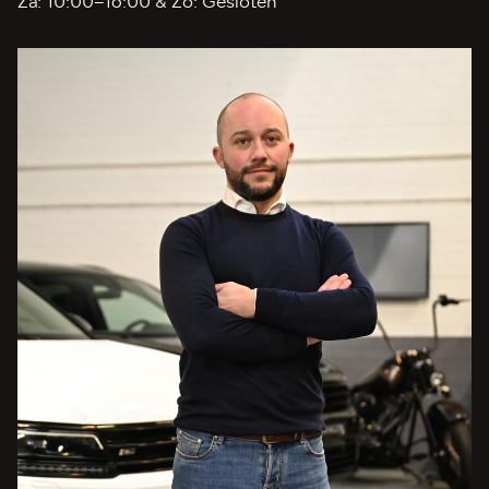
Za: 10:00–16:00 & Zo: Gesloten