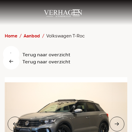
Home
/
Aanbod
/
Volkswagen T-Roc
Terug naar overzicht
Terug naar overzicht