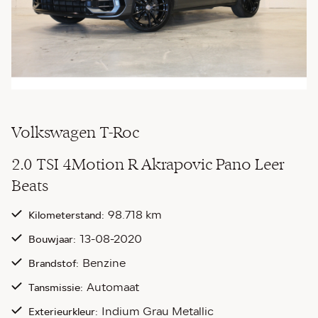
Volkswagen T-Roc
2.0 TSI 4Motion R Akrapovic Pano Leer
Beats
98.718 km
Kilometerstand:
13-08-2020
Bouwjaar:
Benzine
Brandstof:
Automaat
Tansmissie:
Indium Grau Metallic
Exterieurkleur: