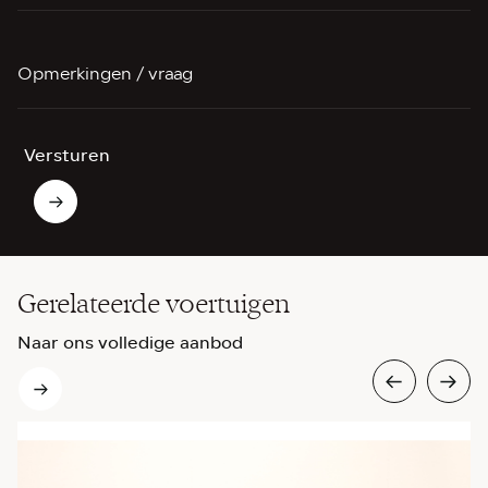
Opmerkingen / vraag
Versturen
Gerelateerde voertuigen
Naar ons volledige aanbod