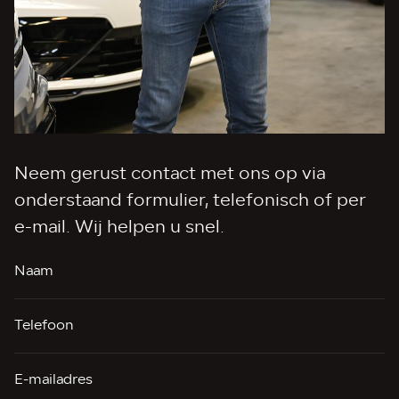
Neem gerust contact met ons op via
onderstaand formulier, telefonisch of per
e-mail. Wij helpen u snel.
Naam
Telefoon
E-mailadres